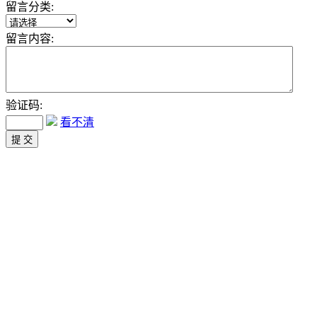
留言分类:
留言内容:
验证码:
看不清